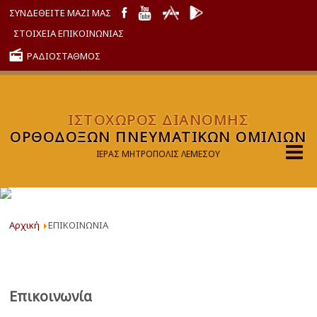
ΣΥΝΔΕΘΕΙΤΕ ΜΑΖΙ ΜΑΣ
ΣΤΟΙΧΕΙΑ ΕΠΙΚΟΙΝΩΝΙΑΣ
ΡΑΔΙΟΣΤΑΘΜΟΣ
ΙΣΤΟΧΩΡΟΣ ΔΙΑΝΟΜΗΣ
ΟΡΘΟΔΟΞΩΝ ΠΝΕΥΜΑΤΙΚΩΝ ΟΜΙΛΙΩΝ
ΙΕΡΑΣ ΜΗΤΡΟΠΟΛΙΣ ΛΕΜΕΣΟΥ
Αρχική
ΕΠΙΚΟΙΝΩΝΙΑ
Επικοινωνία