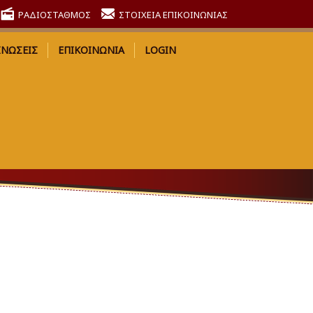
ΡΑΔΙΟΣΤΑΘΜΟΣ
ΣΤΟΙΧΕΙΑ ΕΠΙΚΟΙΝΩΝΙΑΣ
ΙΝΩΣΕΙΣ
ΕΠΙΚΟΙΝΩΝΙΑ
LOGIN