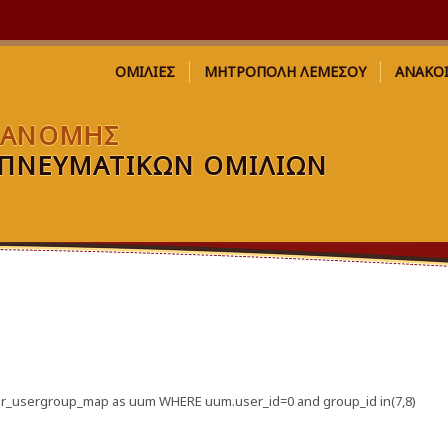
ΟΜΙΛΙΕΣ
ΜΗΤΡΟΠΟΛΗ ΛΕΜΕΣΟΥ
ΑΝΑΚΟ
ΙΑΝΟΜΗΣ
ΠΝΕΥΜΑΤΙΚΩΝ ΟΜΙΛΙΩΝ
_user_usergroup_map as uum WHERE uum.user_id=0 and group_id in(7,8)