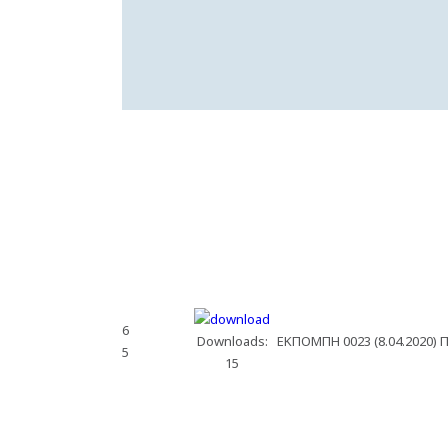
6
Downloads:
ΕΚΠΟΜΠΗ 0023 (8.04.2020) 
5
15