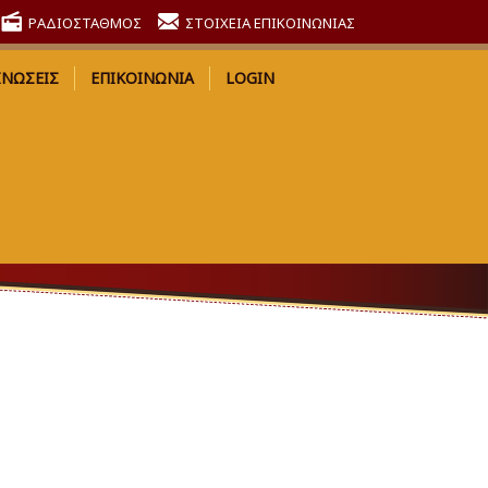
ΡΑΔΙΟΣΤΑΘΜΟΣ
ΣΤΟΙΧΕΙΑ ΕΠΙΚΟΙΝΩΝΙΑΣ
ΙΝΩΣΕΙΣ
ΕΠΙΚΟΙΝΩΝΙΑ
LOGIN