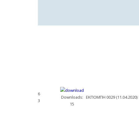
6
Downloads:
ΕΚΠΟΜΠΗ 0029 (11.04.2020)
3
15