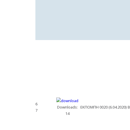
6
Downloads:
ΕΚΠΟΜΠΗ 0020 (6.04.2020) 
7
14